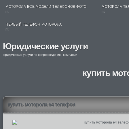
МОТОРОЛА ВСЕ МОДЕЛИ ТЕЛЕФОНОВ ФОТО
МОТОРОЛА ТЕ
nt
nt
ПЕРВЫЙ ТЕЛЕФОН МОТОРОЛА
nt
Юридические услуги
юридические услуги по сопровождению, компании
купить мот
купить моторола е4 телефон