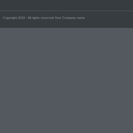
Copyright 2010 - All rights reserved Your Company name