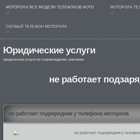
МОТОРОЛА ВСЕ МОДЕЛИ ТЕЛЕФОНОВ ФОТО
МОТОРОЛА ТЕ
nt
nt
ПЕРВЫЙ ТЕЛЕФОН МОТОРОЛА
nt
Юридические услуги
юридические услуги по сопровождению, компании
не работает подзар
не работает подзарядник у телефона моторола