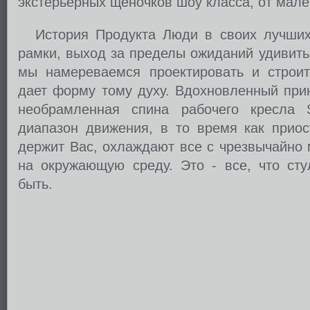
экстерьерных щеночков шоу класса, от мален
История Продукта Люди в своих лучших
рамки, выход за пределы ожиданий удивить
мы намереваемся проектировать и строит
дает форму тому духу. Вдохновленный при
необрамленная спина рабочего кресла
диапазон движения, в то время как приос
держит Вас, охлаждают все с чрезвычайно
на окружающую среду. Это - все, что сту
быть.