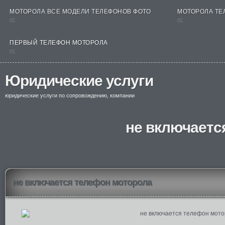
МОТОРОЛА ВСЕ МОДЕЛИ ТЕЛЕФОНОВ ФОТО
МОТОРОЛА ТЕ
nt
nt
ПЕРВЫЙ ТЕЛЕФОН МОТОРОЛА
nt
Юридические услуги
юридические услуги по сопровождению, компании
не включаетс
не включается телефон моторола