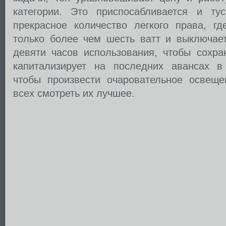
категории. Это приспосабливается и тус
прекрасное количество легкого права, гд
только более чем шесть ватт и выключает
девяти часов использования, чтобы сохра
капитализирует на последних авансах 
чтобы произвести очаровательное освещен
всех смотреть их лучшее.