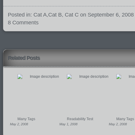
Posted in:
Cat A
,
Cat B
,
Cat C
on September 6, 2008
8 Comments
Related Posts
Many Tags
Readability Test
Many Tags
May 2, 2008
May 1, 2008
May 2, 2008